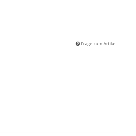
Frage zum Artikel