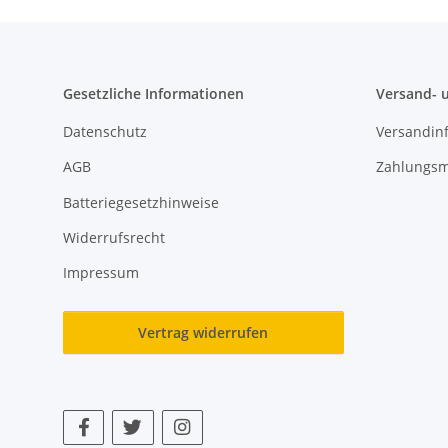
Gesetzliche Informationen
Versand- 
Datenschutz
Versandin
AGB
Zahlungsm
Batteriegesetzhinweise
Widerrufsrecht
Impressum
Vertrag widerrufen