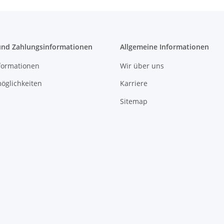
und Zahlungsinformationen
Allgemeine Informationen
formationen
Wir über uns
öglichkeiten
Karriere
Sitemap