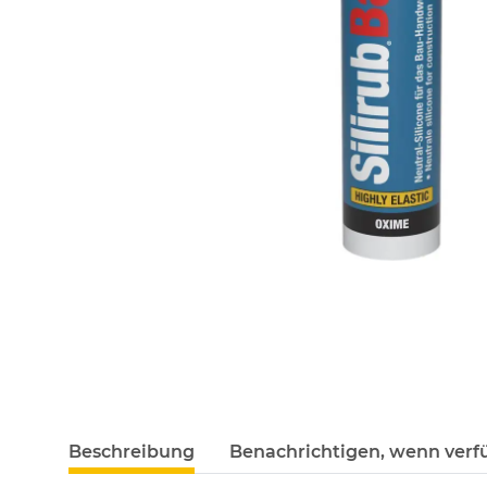
Beschreibung
Benachrichtigen, wenn verf