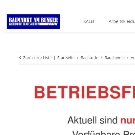
SALE!
Arbeitskleid
Zurück zur Liste
Startseite
Baustoffe
Bauchemie
Ac