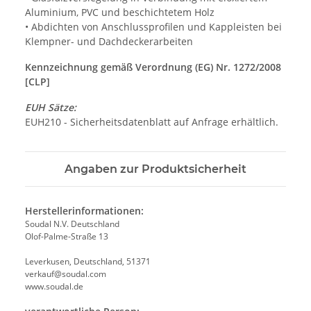
Aluminium, PVC und beschichtetem Holz
• Abdichten von Anschlussprofilen und Kappleisten bei
Klempner- und Dachdeckerarbeiten
Kennzeichnung gemäß Verordnung (EG) Nr. 1272/2008
[CLP]
EUH Sätze:
EUH210 - Sicherheitsdatenblatt auf Anfrage erhältlich.
Angaben zur Produktsicherheit
Herstellerinformationen:
Soudal N.V. Deutschland
Olof-Palme-Straße 13
Leverkusen, Deutschland, 51371
verkauf@soudal.com
www.soudal.de