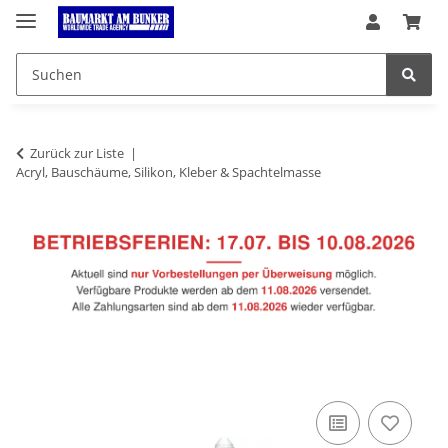
Zurück zur Liste
Acryl, Bauschäume, Silikon, Kleber & Spachtelmasse