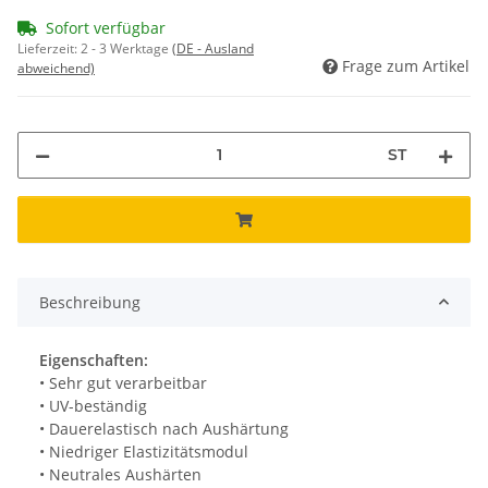
Sofort verfügbar
Lieferzeit:
2 - 3 Werktage
(DE - Ausland
Frage zum Artikel
abweichend)
ST
Beschreibung
Eigenschaften:
• Sehr gut verarbeitbar
• UV-beständig
• Dauerelastisch nach Aushärtung
• Niedriger Elastizitätsmodul
• Neutrales Aushärten