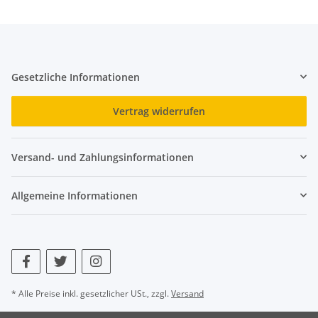
Gesetzliche Informationen
Vertrag widerrufen
Versand- und Zahlungsinformationen
Allgemeine Informationen
* Alle Preise inkl. gesetzlicher USt., zzgl.
Versand