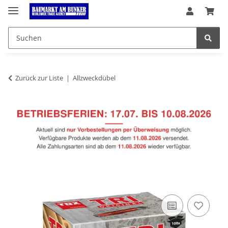
Zurück zur Liste
Allzweckdübel