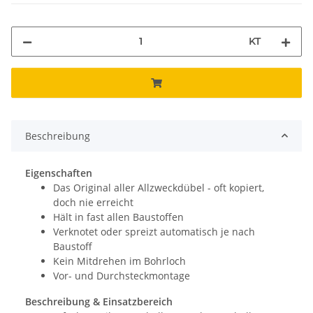
KT
Beschreibung
Eigenschaften
Das Original aller Allzweckdübel - oft kopiert,
doch nie erreicht
Hält in fast allen Baustoffen
Verknotet oder spreizt automatisch je nach
Baustoff
Kein Mitdrehen im Bohrloch
Vor- und Durchsteckmontage
Beschreibung & Einsatzbereich