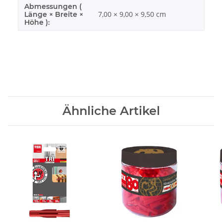
Abmessungen (
7,00 × 9,00 × 9,50 cm
Länge × Breite ×
Höhe ):
Ähnliche Artikel