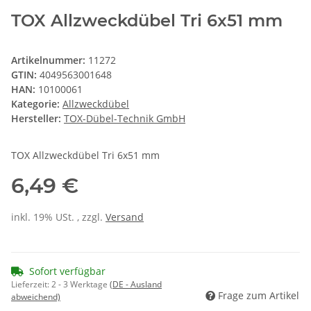
TOX Allzweckdübel Tri 6x51 mm
Artikelnummer:
11272
GTIN:
4049563001648
HAN:
10100061
Kategorie:
Allzweckdübel
Hersteller:
TOX-Dübel-Technik GmbH
TOX Allzweckdübel Tri 6x51 mm
6,49 €
inkl. 19% USt. , zzgl.
Versand
Sofort verfügbar
Lieferzeit:
2 - 3 Werktage
(DE - Ausland
Frage zum Artikel
abweichend)