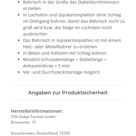
Bohrloch in der Größe des Dübeldurchmessers
erstellen
In Lochstein und Gipskartonplatten ohne Schlag
im Drehgang bohren, damit das Bohrloch nicht zu
groß wird bzw. die Stege im Lochstein nicht
ausbrechen
Das Bohrloch in Gipskartonplatten ist mit einem
Holz- oder Metallbohrer zu erstellen
In Beton und Vollstein mit Schlag bohren
Mindest-Schraubenlänge = Dübellänge +
Anbauteildicke + 5 mm
Vor- und Durchsteckmontage möglich
Angaben zur Produktsicherheit
Herstellerinformationen:
TOX-Dübel-Technik GmbH
Brunnenstr. 31
Krauchenwies, Deutschland, 72505