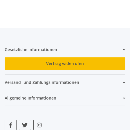
Gesetzliche Informationen
Vertrag widerrufen
Versand- und Zahlungsinformationen
Allgemeine Informationen