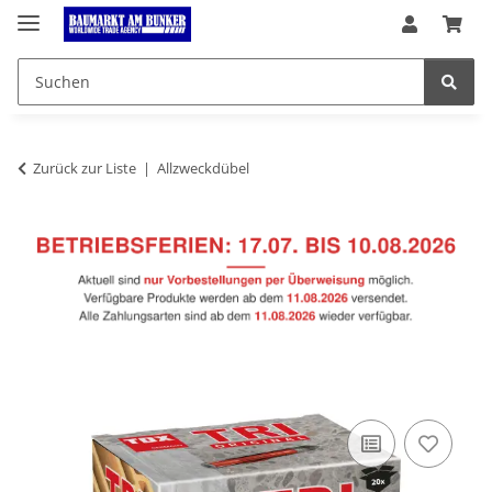
Zurück zur Liste
Allzweckdübel