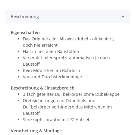
Beschreibung
Eigenschaften
Das Original aller Allzweckdübel - oft kopiert,
doch nie erreicht
Hält in fast allen Baustoffen
Verknotet oder spreizt automatisch je nach
Baustoff
Kein Mitdrehen im Bohrloch
Vor- und Durchsteckmontage
Beschreibung & Einsatzbereich
3-fach geteilter Du¨belkörper ohne Dübelkappe
Drehsicherungen an Dübelhals und
Du¨belkörper verhindern das Mitdrehen im
Baustoff
Senkkopfschraube mit PZ-Antrieb
Verarbeitung & Montage