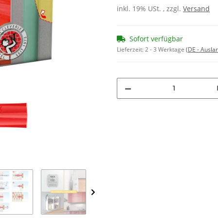
inkl. 19% USt. , zzgl.
Versand
Sofort verfügbar
Lieferzeit:
2 - 3 Werktage
(DE - Ausla