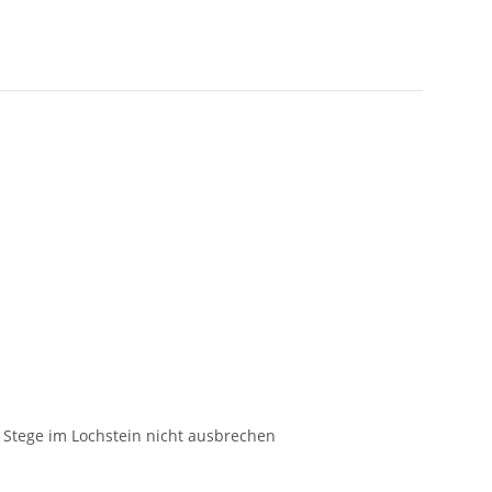
 Stege im Lochstein nicht ausbrechen