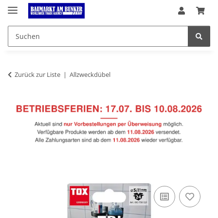
Zurück zur Liste
Allzweckdübel