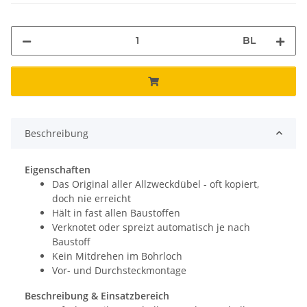
BL
Beschreibung
Eigenschaften
Das Original aller Allzweckdübel - oft kopiert,
doch nie erreicht
Hält in fast allen Baustoffen
Verknotet oder spreizt automatisch je nach
Baustoff
Kein Mitdrehen im Bohrloch
Vor- und Durchsteckmontage
Beschreibung & Einsatzbereich