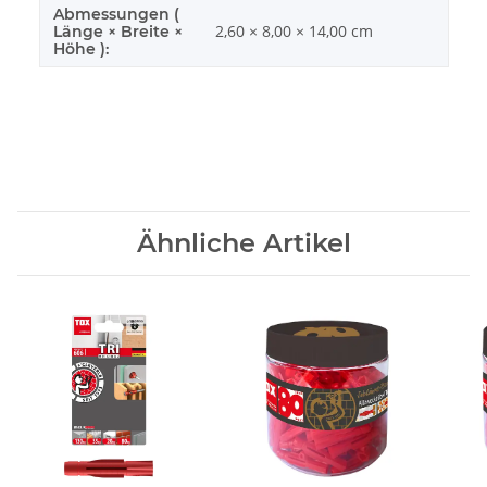
Abmessungen (
2,60 × 8,00 × 14,00 cm
Länge × Breite ×
Höhe ):
Ähnliche Artikel