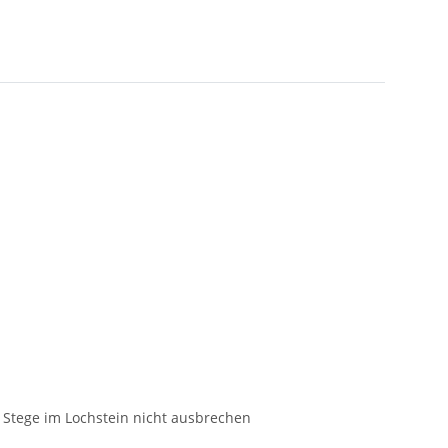
 Stege im Lochstein nicht ausbrechen