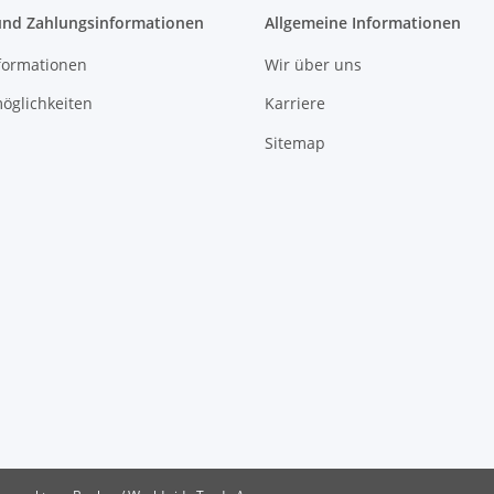
und Zahlungsinformationen
Allgemeine Informationen
formationen
Wir über uns
öglichkeiten
Karriere
Sitemap