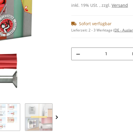
inkl. 19% USt. , zzgl.
Versand
Sofort verfügbar
Lieferzeit:
2 - 3 Werktage
(DE - Ausla