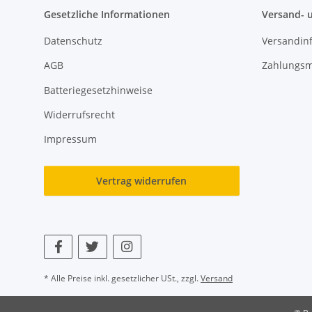
Gesetzliche Informationen
Versand- 
Datenschutz
Versandin
AGB
Zahlungsm
Batteriegesetzhinweise
Widerrufsrecht
Impressum
Vertrag widerrufen
* Alle Preise inkl. gesetzlicher USt., zzgl.
Versand