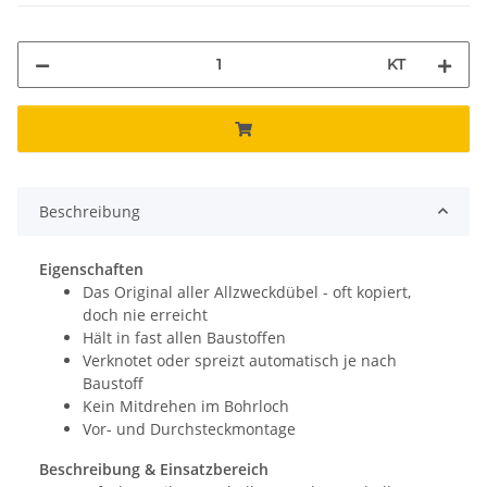
KT
Beschreibung
Eigenschaften
Das Original aller Allzweckdübel - oft kopiert,
doch nie erreicht
Hält in fast allen Baustoffen
Verknotet oder spreizt automatisch je nach
Baustoff
Kein Mitdrehen im Bohrloch
Vor- und Durchsteckmontage
Beschreibung & Einsatzbereich