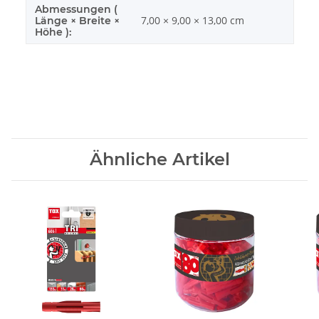
Abmessungen (
7,00 × 9,00 × 13,00 cm
Länge × Breite ×
Höhe ):
Ähnliche Artikel